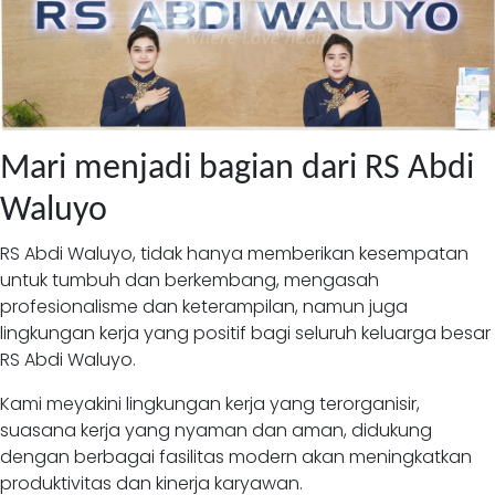
Mari menjadi bagian dari RS Abdi
Waluyo
RS Abdi Waluyo, tidak hanya memberikan kesempatan
untuk tumbuh dan berkembang, mengasah
profesionalisme dan keterampilan, namun juga
lingkungan kerja yang positif bagi seluruh keluarga besar
RS Abdi Waluyo.
Kami meyakini lingkungan kerja yang terorganisir,
suasana kerja yang nyaman dan aman, didukung
dengan berbagai fasilitas modern akan meningkatkan
produktivitas dan kinerja karyawan.