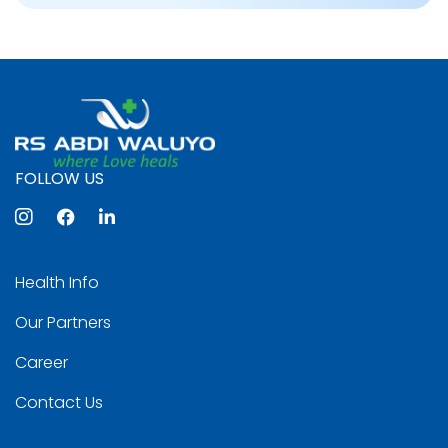
FOLLOW US
Health Info
Our Partners
Career
Contact Us