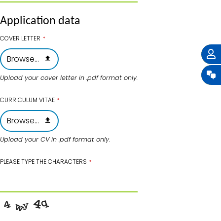
Application data
COVER LETTER
*
Browse...
Upload your cover letter in .pdf format only.
CURRICULUM VITAE
*
Browse...
Upload your CV in .pdf format only.
PLEASE TYPE THE CHARACTERS
*