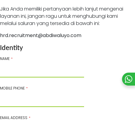
Jika Anda memiliki pertanyaan lebih lanjut mengenai
layanan ini, jangan ragu untuk menghubungi kami
melalui saluran yang tersedia di bawah ini:
hrd.recruitment@abdiwaluyo.com
Identity
NAME
*
MOBILE PHONE
*
EMAIL ADDRESS
*