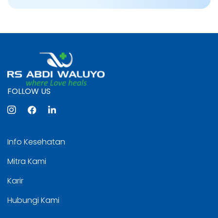
FOLLOW US
Info Kesehatan
Mitra Kami
Karir
Hubungi Kami