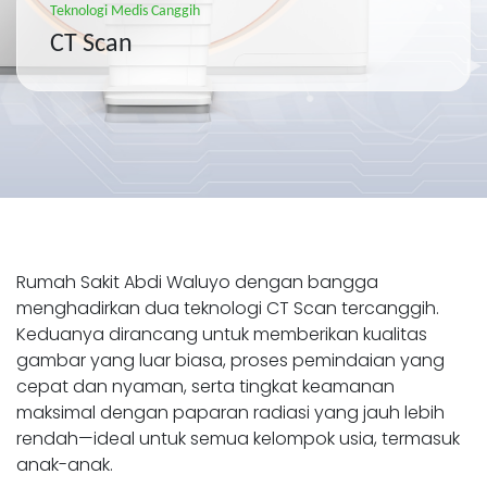
Teknologi Medis Canggih
CT Scan
Rumah Sakit Abdi Waluyo dengan bangga
menghadirkan dua teknologi CT Scan tercanggih.
Keduanya dirancang untuk memberikan kualitas
gambar yang luar biasa, proses pemindaian yang
cepat dan nyaman, serta tingkat keamanan
maksimal dengan paparan radiasi yang jauh lebih
rendah—ideal untuk semua kelompok usia, termasuk
anak-anak.