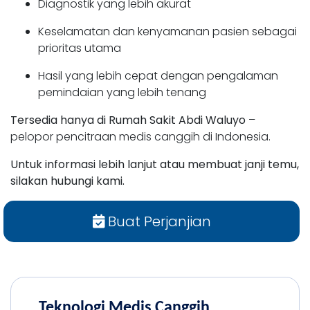
Diagnostik yang lebih akurat
Keselamatan dan kenyamanan pasien sebagai
prioritas utama
Hasil yang lebih cepat dengan pengalaman
pemindaian yang lebih tenang
Tersedia hanya di Rumah Sakit Abdi Waluyo
–
pelopor pencitraan medis canggih di Indonesia.
Untuk informasi lebih lanjut atau membuat janji temu,
silakan hubungi kami.
Buat Perjanjian
Teknologi Medis Canggih