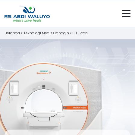
Beranda >
Teknologi Medis Canggih
>
CT Scan