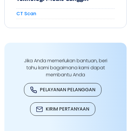
CT Scan
Jika Anda memerlukan bantuan, beri
tahu kami bagaimana kami dapat
membantu Anda
PELAYANAN PELANGGAN
KIRIM PERTANYAAN