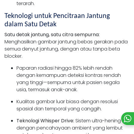
terarah.
Teknologi untuk Pencitraan Jantung
dalam Satu Detak
Satu detak jantung, satu citra sempurna:
Menghasilkan gambar jantung bebas gerakan pada
semua denyut jantung, dengan atau tanpa beta
blocker.
Paparan radiasi hingga 82% lebih rendah
dengan kemampuan deteksi kontras rendah
yang tinggi—sempurna untuk pasien segala
usia, termasuk anak-anak.
Kualitas gambar luar biasa dengan resolusi
spasial dan temporal yang canggih.
Teknologi Whisper Drive:
Sistem ultra-hening
dengan pencahayaan ambient yang lembut