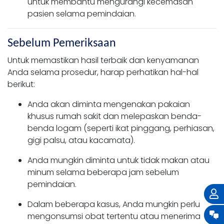
untuk membantu mengurangi kecemasan
pasien selama pemindaian.
Sebelum Pemeriksaan
Untuk memastikan hasil terbaik dan kenyamanan
Anda selama prosedur, harap perhatikan hal-hal
berikut:
Anda akan diminta mengenakan pakaian
khusus rumah sakit dan melepaskan benda-
benda logam (seperti ikat pinggang, perhiasan,
gigi palsu, atau kacamata).
Anda mungkin diminta untuk tidak makan atau
minum selama beberapa jam sebelum
pemindaian.
Dalam beberapa kasus, Anda mungkin perlu
mengonsumsi obat tertentu atau menerima