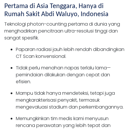
Pertama di Asia Tenggara, Hanya di
Rumah Sakit Abdi Waluyo, Indonesia
Teknologi photon-counting pertama di dunia yang
menghadirkan pencitraan ultra-resolusi tinggi dan
sangat spesifik.
Paparan radiasi jauh lebih rendah dibandingkan
CT Scan konvensional.
Tidak perlu menahan napas terlalu lama—
pemindaian dilakukan dengan cepat dan
efisien.
Mampu tidak hanya mendeteksi, tetapi juga
mengkarakterisasi penyakit, termasuk
mengevaluasi stadium dan perkembangannya.
Memungkinkan tim medis kami menyusun
rencana perawatan yang lebih tepat dan