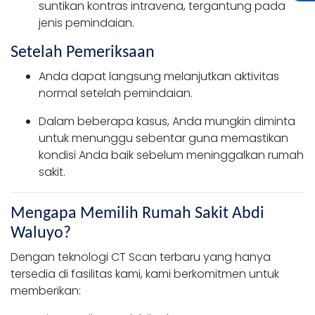
suntikan kontras intravena, tergantung pada
jenis pemindaian.
Setelah Pemeriksaan
Anda dapat langsung melanjutkan aktivitas
normal setelah pemindaian.
Dalam beberapa kasus, Anda mungkin diminta
untuk menunggu sebentar guna memastikan
kondisi Anda baik sebelum meninggalkan rumah
sakit.
Mengapa Memilih Rumah Sakit Abdi
Waluyo?
Dengan teknologi CT Scan terbaru yang hanya
tersedia di fasilitas kami, kami berkomitmen untuk
memberikan: