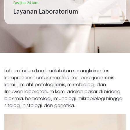
Fasilitas 24 Jam
Layanan Laboratorium
Laboratorium kami melakukan serangkaian tes
komprehensif untuk memfasilitasi pekerjaan klinis
kami. Tim ahli patologi klinis, mikrobiologi, dan
ilmuwan laboratorium kami adalah pakar di bidang
biokimia, hematologi, imunologi, mikrobiologi hingga
sitologi, histologi, dan genetika.