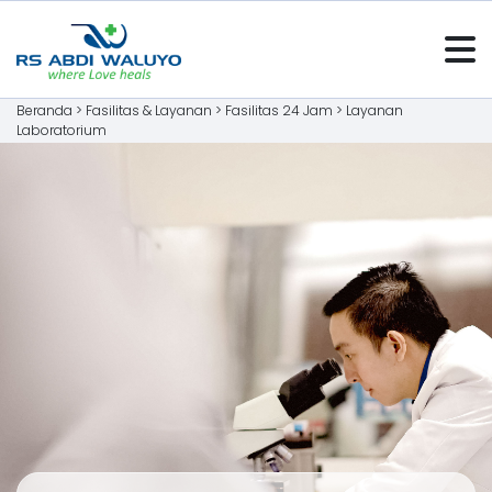
Beranda >
Fasilitas & Layanan
>
Fasilitas 24 Jam
>
Layanan
Laboratorium