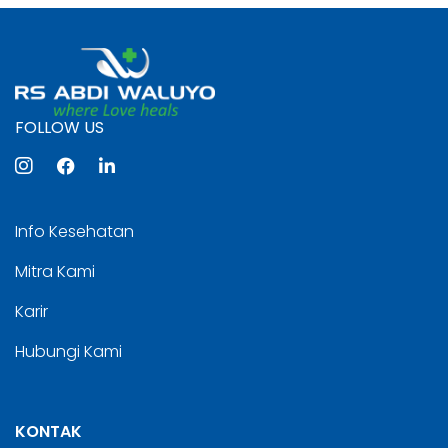
FOLLOW US
Info Kesehatan
Mitra Kami
Karir
Hubungi Kami
KONTAK