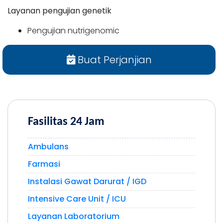
Layanan pengujian genetik
Pengujian nutrigenomic
Buat Perjanjian
Fasilitas 24 Jam
Ambulans
Farmasi
Instalasi Gawat Darurat / IGD
Intensive Care Unit / ICU
Layanan Laboratorium