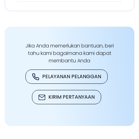
Jika Anda memerlukan bantuan, beri
tahu kami bagaimana kami dapat
membantu Anda
PELAYANAN PELANGGAN
KIRIM PERTANYAAN