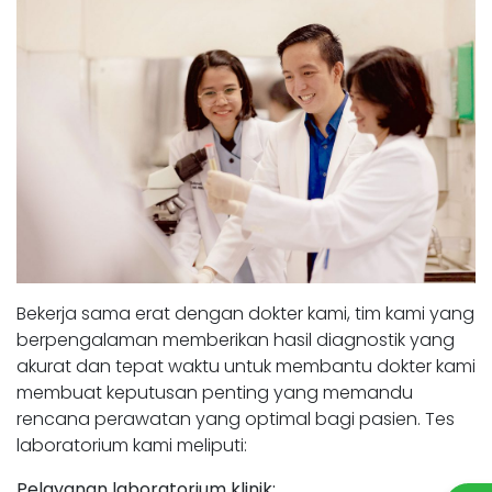
Bekerja sama erat dengan dokter kami, tim kami yang
berpengalaman memberikan hasil diagnostik yang
akurat dan tepat waktu untuk membantu dokter kami
membuat keputusan penting yang memandu
rencana perawatan yang optimal bagi pasien. Tes
laboratorium kami meliputi:
Pelayanan laboratorium klinik: