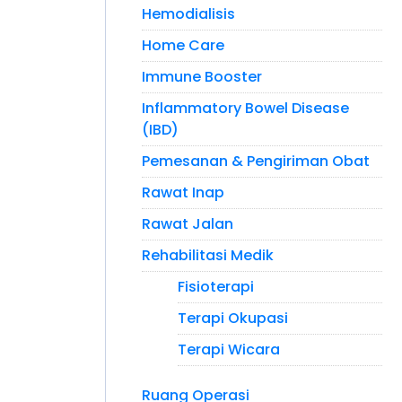
Hemodialisis
Home Care
Immune Booster
Inflammatory Bowel Disease
(IBD)
Pemesanan & Pengiriman Obat
Rawat Inap
Rawat Jalan
Rehabilitasi Medik
Fisioterapi
Terapi Okupasi
Terapi Wicara
Ruang Operasi