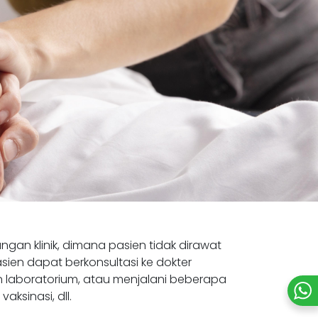
ngan klinik, dimana pasien tidak dirawat
sien dapat berkonsultasi ke dokter
n laboratorium, atau menjalani beberapa
aksinasi, dll.