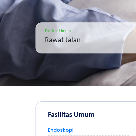
Fasilitas Umum
Rawat Jalan
Fasilitas Umum
Endoskopi