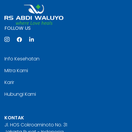
FOLLOW US
Info Kesehatan
Mitra Kami
Karir
Hubungi Kami
KONTAK
Jl. HOS Cokroaminoto No. 31
Jakarta Pusat - Indonesia