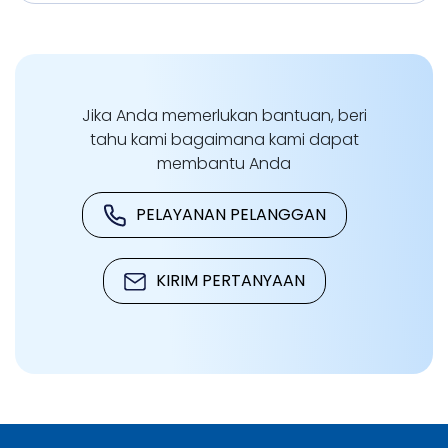
Jika Anda memerlukan bantuan, beri
tahu kami bagaimana kami dapat
membantu Anda
PELAYANAN PELANGGAN
KIRIM PERTANYAAN