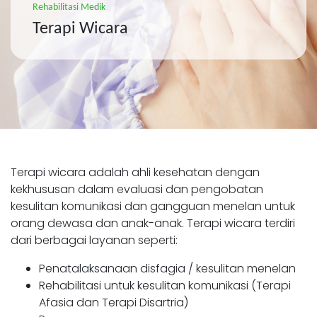
Rehabilitasi Medik
Terapi Wicara
Terapi wicara adalah ahli kesehatan dengan
kekhususan dalam evaluasi dan pengobatan
kesulitan komunikasi dan gangguan menelan untuk
orang dewasa dan anak-anak. Terapi wicara terdiri
dari berbagai layanan seperti:
Penatalaksanaan disfagia / kesulitan menelan
Rehabilitasi untuk kesulitan komunikasi (Terapi
Afasia dan Terapi Disartria)