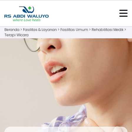
Beranda >
Fasilitas & Layanan
>
Fasilitas Umum
>
Rehabilitasi Medik
>
Terapi Wicara