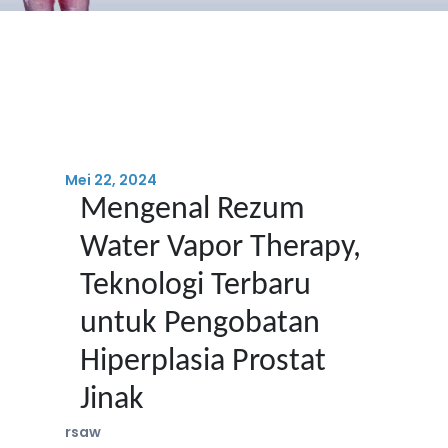
Mei 22, 2024
Mengenal Rezum
Water Vapor Therapy,
Teknologi Terbaru
untuk Pengobatan
Hiperplasia Prostat
Jinak
rsaw