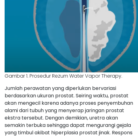
Gambar 1. Prosedur Rezum Water Vapor Therapy.
Jumlah perawatan yang diperlukan bervariasi
berdasarkan ukuran prostat. Seiring waktu, prostat
akan mengecil karena adanya proses penyembuhan
alami dari tubuh yang menyerap jaringan prostat
ekstra tersebut. Dengan demikian, uretra akan
semakin terbuka sehingga dapat mengurangi gejala
yang timbul akibat hiperplasia prostat jinak. Respons