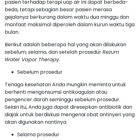
pasien terhadap terapi uap air ini dapat berbeda-
beda, tetapi sebagian besar pasien merasa
gejalanya berkurang dalam waktu dua minggu dan
manfaat maksimal diperoleh dalam kurun waktu tiga
bulan.
Berikut adalah beberapa hal yang akan dilakukan
sebelum, selama, dan setelah prosedur
Rezum
Water Vapor Therapy
.
Sebelum prosedur
Tenaga kesehatan Anda mungkin meminta untuk
berhenti mengonsumsi antikoagulan atau
pengencer darah seminggu sebelum prosedur.
Selain itu, Anda juga dapat diresepkan antibiotik dan
diajak untuk berdiskusi mengenai obat antinyeri yang
akan digunakan nantinya.
Selama prosedur