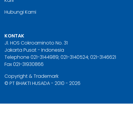
Karir
Hubungi Kami
KONTAK
Jl. HOS Cokroaminoto No. 31
Jakarta Pusat - Indonesia
Telephone 021-3144989; 021-3140524; 021-3146621
Fax 021-31930866
Copyright & Trademark
© PT BHAKTI HUSADA - 2010 - 2026