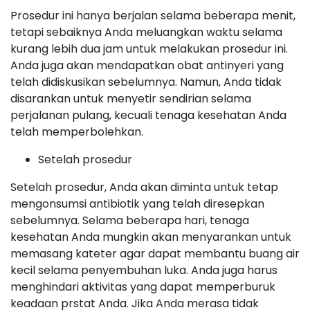
Prosedur ini hanya berjalan selama beberapa menit,
tetapi sebaiknya Anda meluangkan waktu selama
kurang lebih dua jam untuk melakukan prosedur ini.
Anda juga akan mendapatkan obat antinyeri yang
telah didiskusikan sebelumnya. Namun, Anda tidak
disarankan untuk menyetir sendirian selama
perjalanan pulang, kecuali tenaga kesehatan Anda
telah memperbolehkan.
Setelah prosedur
Setelah prosedur, Anda akan diminta untuk tetap
mengonsumsi antibiotik yang telah diresepkan
sebelumnya. Selama beberapa hari, tenaga
kesehatan Anda mungkin akan menyarankan untuk
memasang kateter agar dapat membantu buang air
kecil selama penyembuhan luka. Anda juga harus
menghindari aktivitas yang dapat memperburuk
keadaan prstat Anda. Jika Anda merasa tidak