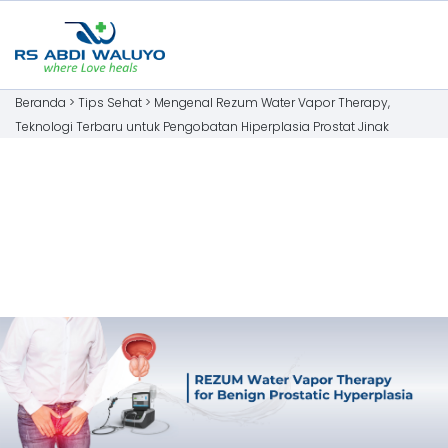
Beranda >
Tips Sehat
>
Mengenal Rezum Water Vapor Therapy,
Teknologi Terbaru untuk Pengobatan Hiperplasia Prostat Jinak