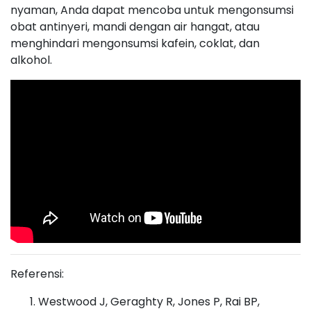
nyaman, Anda dapat mencoba untuk mengonsumsi
obat antinyeri, mandi dengan air hangat, atau
menghindari mengonsumsi kafein, coklat, dan
alkohol.
Referensi:
Westwood J, Geraghty R, Jones P, Rai BP,