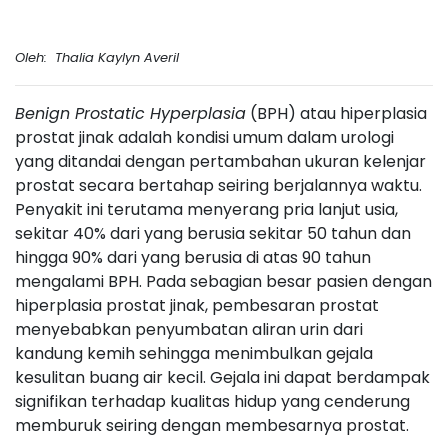
Oleh: Thalia Kaylyn Averil
Benign Prostatic Hyperplasia
(BPH) atau hiperplasia
prostat jinak adalah kondisi umum dalam urologi
yang ditandai dengan pertambahan ukuran kelenjar
prostat secara bertahap seiring berjalannya waktu.
Penyakit ini terutama menyerang pria lanjut usia,
sekitar 40% dari yang berusia sekitar 50 tahun dan
hingga 90% dari yang berusia di atas 90 tahun
mengalami BPH. Pada sebagian besar pasien dengan
hiperplasia prostat jinak, pembesaran prostat
menyebabkan penyumbatan aliran urin dari
kandung kemih sehingga menimbulkan gejala
kesulitan buang air kecil. Gejala ini dapat berdampak
signifikan terhadap kualitas hidup yang cenderung
memburuk seiring dengan membesarnya prostat.