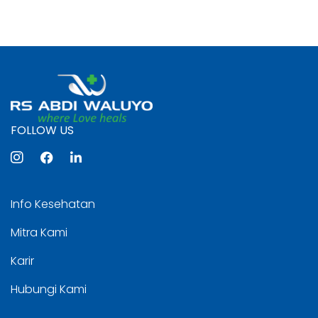
FOLLOW US
Info Kesehatan
Mitra Kami
Karir
Hubungi Kami