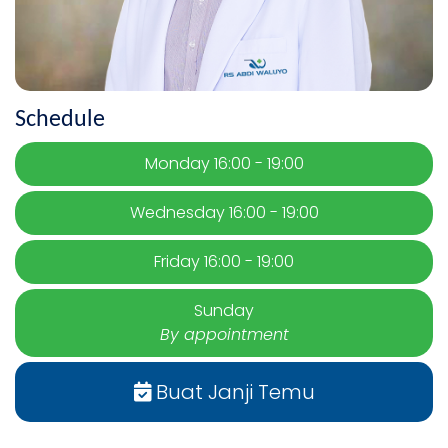
Schedule
Monday 16:00 - 19:00
Wednesday 16:00 - 19:00
Friday 16:00 - 19:00
Sunday
By appointment
Buat Janji Temu