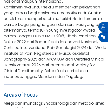
nasional maupun internasional.
Komitmen nya untuk selalu memberikan pelayanan
yang terbaik bagi pasiennya, memotivasi dr. Guntur
untuk terus memperbarui ilmu terkini. Hal ini tercermin
dari berbagai penghargaan dan sertifikasi yang telah
diterimanya, termasuk Young Investigator Award
dalam Kongres Dunia BMJD 2018, Hibah Penelitian
Doktor 2022 dari Badan Riset dan Inovasi Nasional,
Certified Interventional Pain Sonologist 2024 dari World
Institute of Pain, Registered in Musculoskeletal
Sonography 2025 dari APCA USA dan Certified Clinical
Densitometrist 2025 dari International Society for
Clinical Densitometry. Beliau fasih berbahasa
Indonesia, Inggris, Mandarin, dan Tagalog.
Areas of Focus
Alergi dan imunologi; Endokrinologi dan metabolisme;