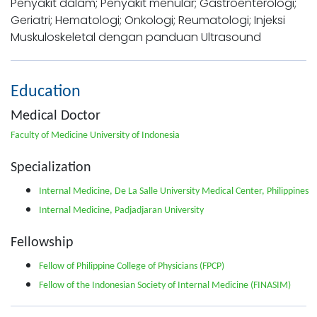
Penyakit dalam; Penyakit menular; Gastroenterologi;
Geriatri; Hematologi; Onkologi; Reumatologi; Injeksi
Muskuloskeletal dengan panduan Ultrasound
Education
Medical Doctor
Faculty of Medicine University of Indonesia
Specialization
Internal Medicine, De La Salle University Medical Center, Philippines
Internal Medicine, Padjadjaran University
Fellowship
Fellow of Philippine College of Physicians (FPCP)
Fellow of the Indonesian Society of Internal Medicine (FINASIM)