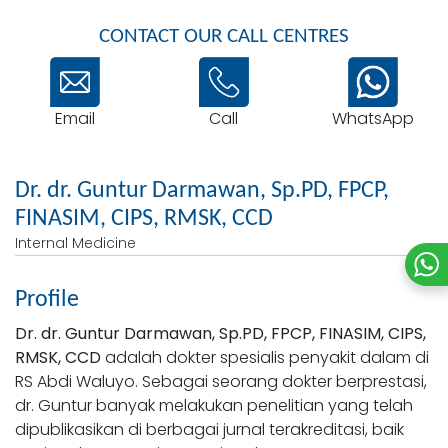
CONTACT OUR CALL CENTRES
Email
WhatsApp
Call
Dr. dr. Guntur Darmawan, Sp.PD, FPCP,
FINASIM, CIPS, RMSK, CCD
Internal Medicine
Profile
Dr. dr. Guntur Darmawan, Sp.PD, FPCP, FINASIM, CIPS,
RMSK, CCD
adalah dokter spesialis penyakit dalam di
RS Abdi Waluyo. Sebagai seorang dokter berprestasi,
dr. Guntur banyak melakukan penelitian yang telah
dipublikasikan di berbagai jurnal terakreditasi, baik