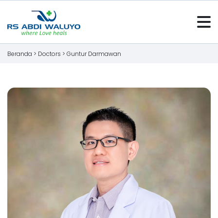
Beranda >
Doctors
>
Guntur Darmawan