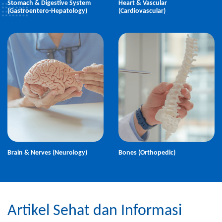
Stomach & Digestive System
Heart & Vascular
(Gastroentero-Hepatology)
(Cardiovascular)
Brain & Nerves (Neurology)
Bones (Orthopedic)
Artikel Sehat dan Informasi