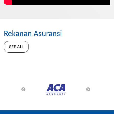
Rekanan Asuransi
SEE ALL