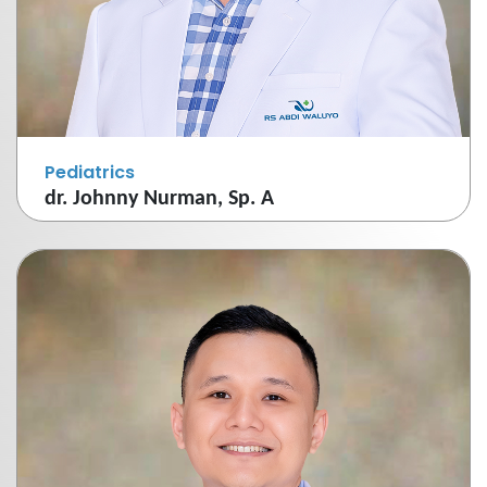
Pediatrics
dr. Johnny Nurman, Sp. A