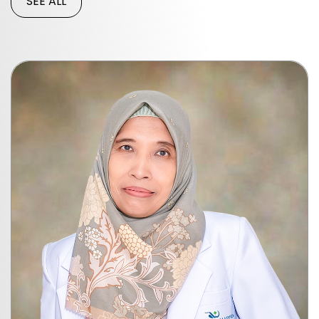
SEE ALL