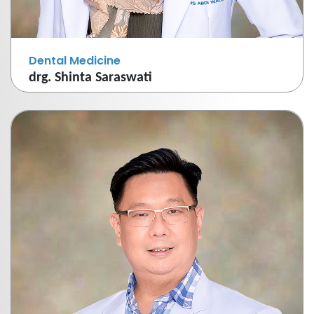
Dental Medicine
drg. Shinta Saraswati