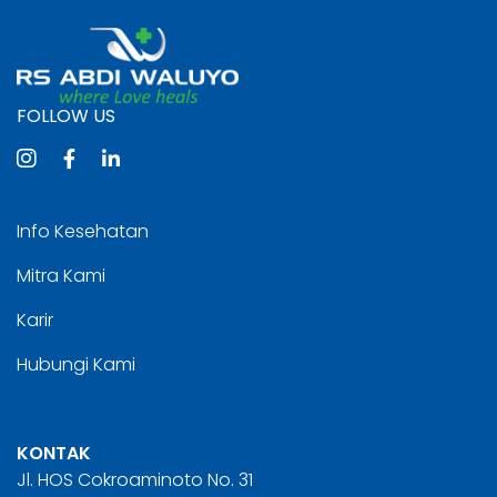
FOLLOW US
Info Kesehatan
Mitra Kami
Karir
Hubungi Kami
KONTAK
Jl. HOS Cokroaminoto No. 31