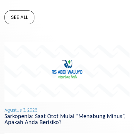
SEE ALL
Agustus 3, 2026
Sarkopenia: Saat Otot Mulai “Menabung Minus”,
Apakah Anda Berisiko?