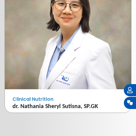
Clinical Nutrition
dr. Nathania Sheryl Sutisna, SP.GK