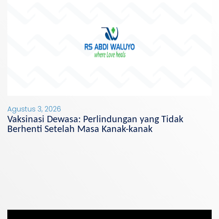
Agustus 3, 2026
Vaksinasi Dewasa: Perlindungan yang Tidak
Berhenti Setelah Masa Kanak-kanak