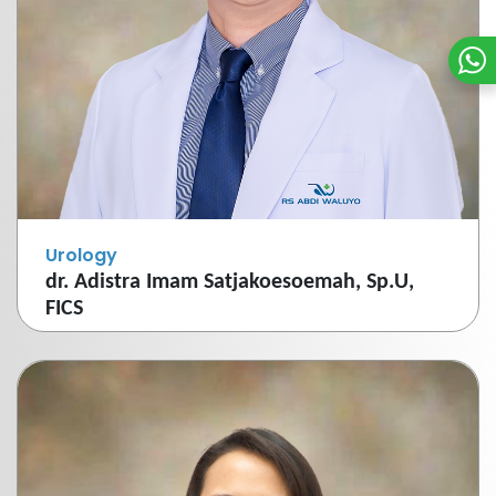
Urology
dr. Adistra Imam Satjakoesoemah, Sp.U,
FICS