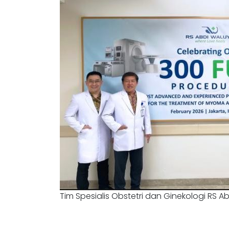
Tim Spesialis Obstetri dan Ginekologi RS A