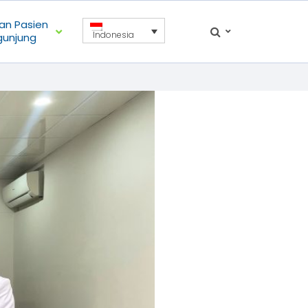
an Pasien
Indonesia
gunjung