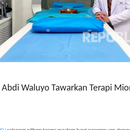
S Abdi Waluyo Tawarkan Terapi Mi