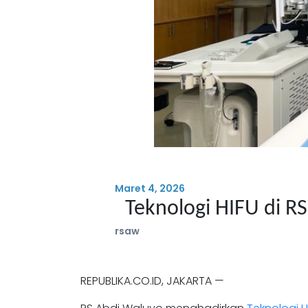
Maret 4, 2026
Teknologi HIFU di R
rsaw
REPUBLIKA.CO.ID, JAKARTA —