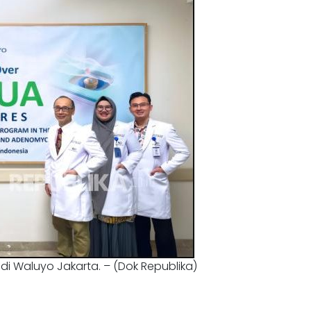
bdi Waluyo Jakarta. – (Dok Republika)