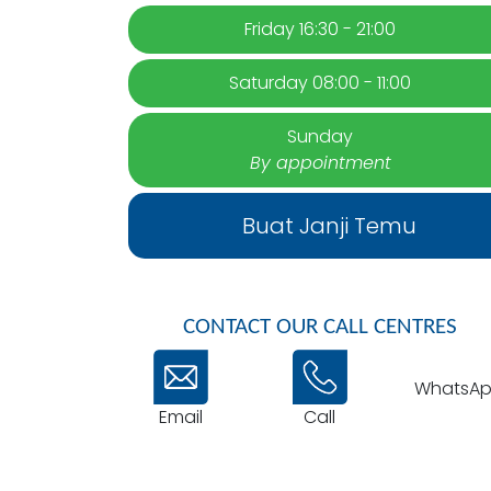
Schedule
Monday 16:30 - 21:00
Tuesday 16:30 - 21:00
Wednesday 16:30 - 21:00
Thursday 16:30 - 21:00
Friday 16:30 - 21:00
Saturday 08:00 - 11:00
Sunday
By appointment