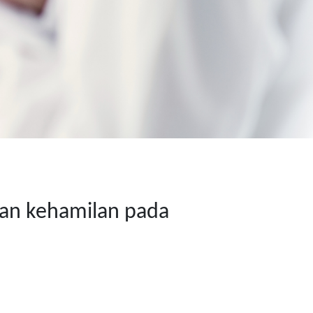
an kehamilan pada