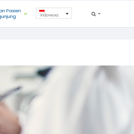
an Pasien
Indonesia
gunjung