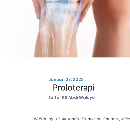
Januari 27, 2022
Proloterapi
Editor RS Abdi Waluyo
Written by: dr. Alexandra Francesca Chandra, MRe