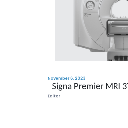
November 6, 2023
Signa Premier MRI 3
Editor