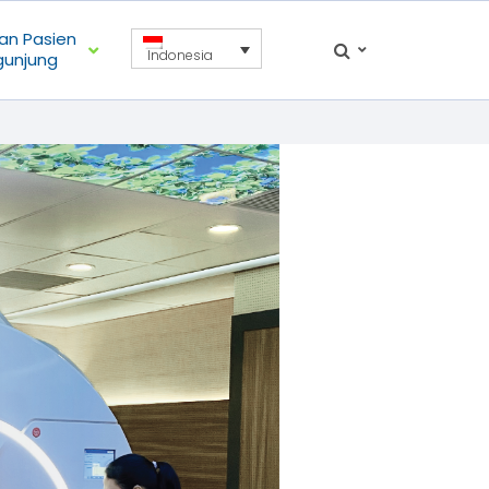
an Pasien
Indonesia
gunjung