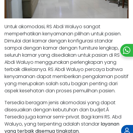
Untuk akomodasi, RS Abdi Waluyo sangat
memperhatikan kenyamanan pilihan untuk pasien.
Dimulai dari kamar dengan konfigurasi standar
sampai dengan kamar dengan furniture lengkap,
seluruh kamar yang disediakan untuk pasian di RS
Abdi Waluyo menggunakan perlengkapan yang
terbaik dikelasnya. RS Abdi Waluyo percaya bahwa
kenyamanan dapat memberikan pengalaman positif
yang merupakan salah satu bagian penting dari
aspek kesehatan dan proses pemulihan pasien.
Tersedia beragam jenis akomodasi yang dapat
disesuaikan dengan kebutuhan dan budjet.Â
Tersedia juga kamar semi-privat. Bagi kami RS. Abd
Waluyo, yang terpenting adalah standar
layanan
yang terbaik disemua tingkatan.