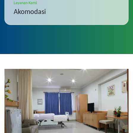
Layanan Kami
Akomodasi