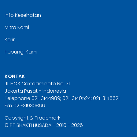
Info Kesehatan
Mitra Kami
Karir
Hubungi Kami
KONTAK
Jl. HOS Cokroaminoto No. 31
Jakarta Pusat - Indonesia
Telephone 021-3144989; 021-3140524; 021-3146621
Fax 021-31930866
Copyright & Trademark
© PT BHAKTI HUSADA - 2010 - 2026