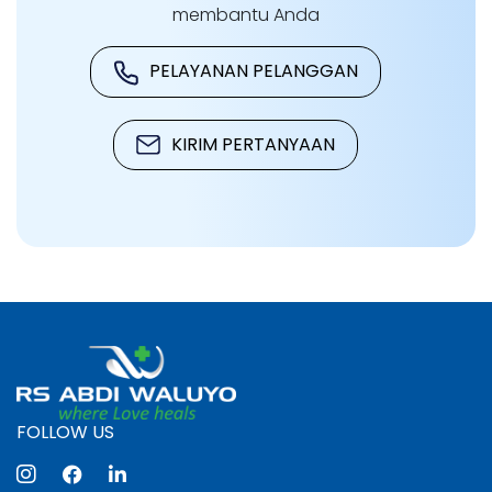
membantu Anda
PELAYANAN PELANGGAN
KIRIM PERTANYAAN
FOLLOW US