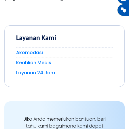
Layanan Kami
Akomodasi
Keahlian Medis
Layanan 24 Jam
Jika Anda memerlukan bantuan, beri
tahu kami bagaimana kami dapat