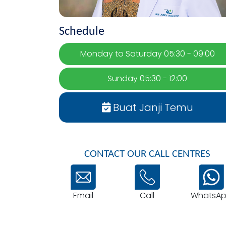
Schedule
Monday to Saturday 05:30 - 09:00
Sunday 05:30 - 12:00
Buat Janji Temu
CONTACT OUR CALL CENTRES
Email
WhatsA
Call